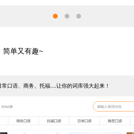
，简单又有趣~
常口语、商务、托福....让你的词库强大起来！