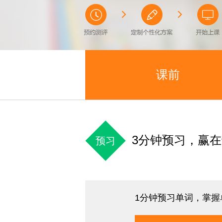
课前
3分钟预习，赢
预习
1分钟预习单词，掌握单词