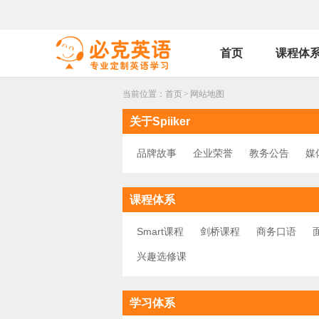
首页
课程体
当前位置：
首页
>
网站地图
关于Spiiker
品牌故事
企业荣誉
教务公告
媒
课程体系
Smart课程
剑桥课程
商务口语
兴趣选修课
学习体系