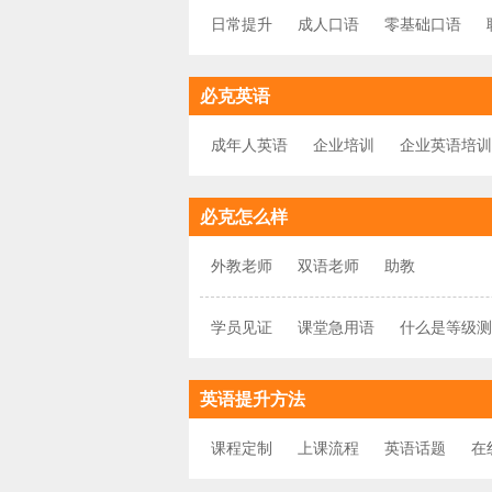
日常提升
成人口语
零基础口语
必克英语
成年人英语
企业培训
企业英语培训
必克怎么样
外教老师
双语老师
助教
学员见证
课堂急用语
什么是等级测
英语提升方法
课程定制
上课流程
英语话题
在