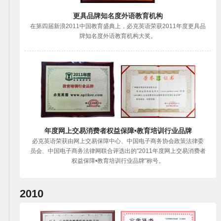
更具品牌知名度外语教育机构
在第四届新浪2011中国教育盛典上，必克英语荣获2011年度更具品
牌知名度外语教育机构大奖。
年度网上交易消费者权益保障•教育培训行业品牌
必克英语荣获由网上交易保障中心、中国电子商务协会政策法律委
员会、中国电子商务法律网联合评选出的"2011年度网上交易消费者
权益保障•教育培训行业品牌"称号。
2010