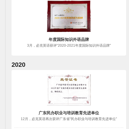
年度国际知识外语品牌
3月，必克英语获评“2020-2021年度国际知识外语品牌”
2020
广东民办职业与培训教育先进单位
12月，必克英语再次获评广东省“民办职业与培训教育先进单位”