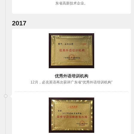
东省高新技术企业。
2017
优秀外语培训机构
12月，必克英语再次获评广东省“优秀外语培训机构”