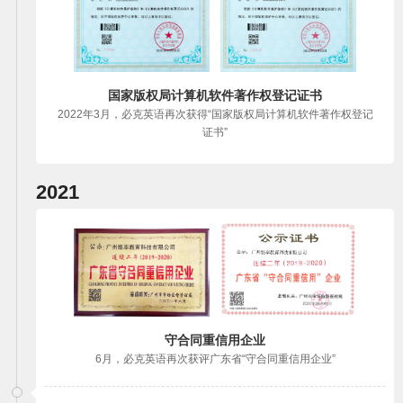
国家版权局计算机软件著作权登记证书
2022年3月，必克英语再次获得“国家版权局计算机软件著作权登记
证书”
2021
守合同重信用企业
6月，必克英语再次获评广东省“守合同重信用企业”