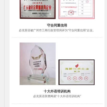
守合同重信用
必克英语被广州市工商行政管理局评为“守合同重信用”企业。
十大外语培训机构
必克英语荣膺网易“十大外语培训机构”