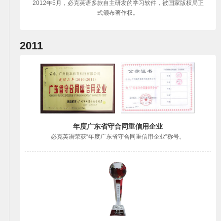
2012年5月，必克英语多款自主研发的学习软件，被国家版权局正
式颁布著作权。
2011
年度广东省守合同重信用企业
必克英语荣获“年度广东省守合同重信用企业”称号。