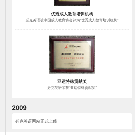
优秀成人教育培训机构
必克英语被中国成人教育协会评为“优秀成人教育培训机构”
亚运特殊贡献奖
必克英语荣获“亚运特殊贡献奖”
2009
必克英语网站正式上线