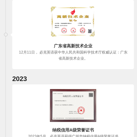
广东省高新技术企业
12月11日， 必克英语获中华人民共和国科学技术厅权威认证：广东
省高新技术企业。
2023
纳税信用A级荣誉证书
2023年5月，必克英语获得广州市纳税信用A级荣誉证书