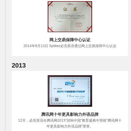
网上交易保障中心认证
2014年8月13日 Spiiker必克英语通过网上交易保障中心认证
2013
腾讯网十年更具影响力外语品牌
12月，必克英语在腾讯网2013“回响中国”教育盛典中荣获“腾讯网十
年更具影响力外语品牌”荣誉。