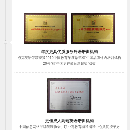
年度更具优质服务外语培训机构
必克英语荣获搜狐2010中国教育年度总评榜“中国品牌外语培训机构
20强”和“中国更佳教育新锐奖”双奖
更佳成人高端英语培训机构
中国信息网络品牌管理协会、职业再教育辅导指导中心共同授予必