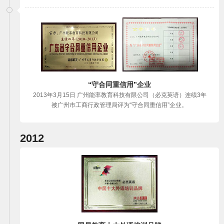
“守合同重信用”企业
2013年3月15日 广州能率教育科技有限公司（必克英语）连续3年
被广州市工商行政管理局评为“守合同重信用”企业。
2012