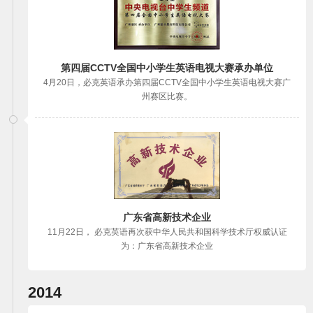
第四届CCTV全国中小学生英语电视大赛承办单位
4月20日，必克英语承办第四届CCTV全国中小学生英语电视大赛广
州赛区比赛。
广东省高新技术企业
11月22日， 必克英语再次获中华人民共和国科学技术厅权威认证
为：广东省高新技术企业
2014