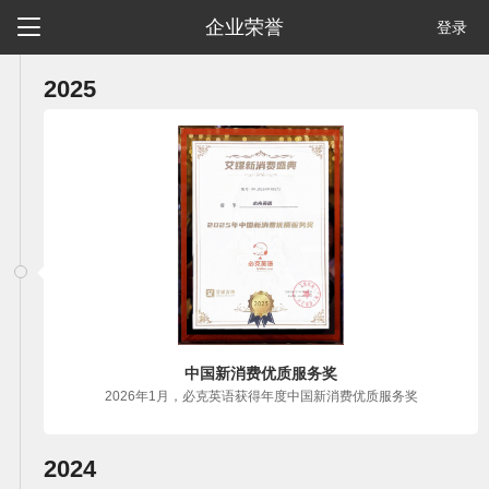

企业荣誉
登录
2025
中国新消费优质服务奖
2026年1月，必克英语获得年度中国新消费优质服务奖
2024