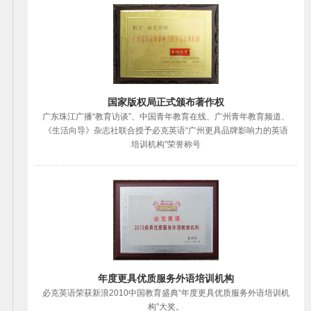
国家版权局正式颁布著作权
广东珠江广播“教育访谈”、中国青年教育在线、广州青年教育频道、
《生活向导》杂志社联合授予必克英语“广州更具品牌影响力的英语
培训机构”荣誉称号
年度更具优质服务外语培训机构
必克英语荣获新浪2010中国教育盛典“年度更具优质服务外语培训机
构”大奖。