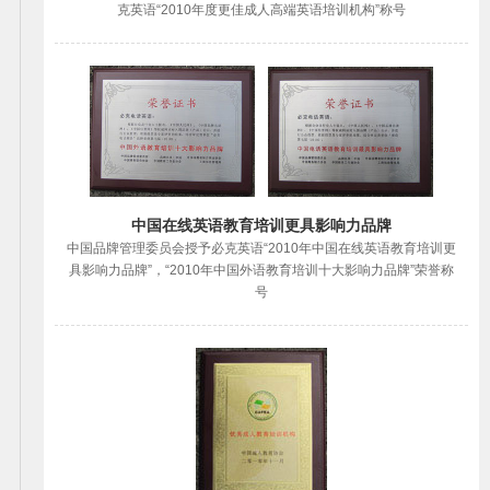
克英语“2010年度更佳成人高端英语培训机构”称号
中国在线英语教育培训更具影响力品牌
中国品牌管理委员会授予必克英语“2010年中国在线英语教育培训更
具影响力品牌”，“2010年中国外语教育培训十大影响力品牌”荣誉称
号