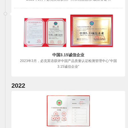
中国3.15诚信企业
2023年3月，必克英语获评中国产品质量认证检测管理中心“中国
3.15诚信企业”
2022