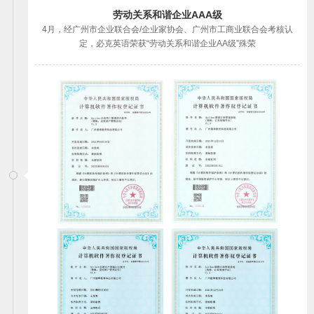
劳动关系和谐企业AAA级
4月，经广州市企业联合会/企业家协会、广州市工商业联合会考核认
定，必克英语荣获“劳动关系和谐企业AA级”殊荣