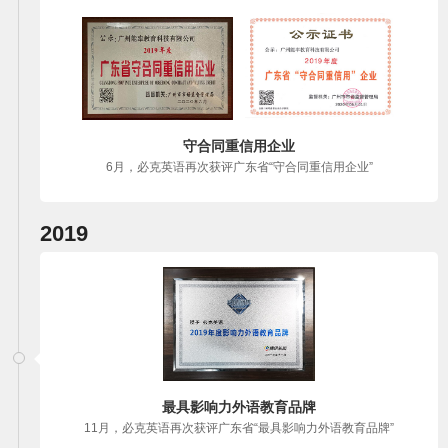
守合同重信用企业
6月，必克英语再次获评广东省“守合同重信用企业”
2019
最具影响力外语教育品牌
11月，必克英语再次获评广东省“最具影响力外语教育品牌”