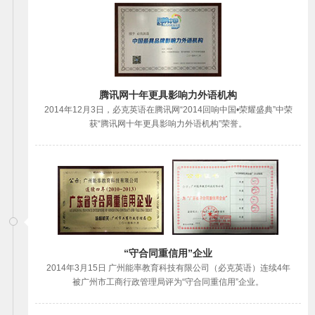
腾讯网十年更具影响力外语机构
2014年12月3日，必克英语在腾讯网“2014回响中国•荣耀盛典”中荣
获“腾讯网十年更具影响力外语机构”荣誉。
“守合同重信用”企业
2014年3月15日 广州能率教育科技有限公司（必克英语）连续4年
被广州市工商行政管理局评为“守合同重信用”企业。