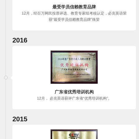
最受学员信赖教育品牌
12月，经百万网民投票评选、教育专家组考核认定，必克英语荣
获“最受学员信赖教育品牌”殊荣
2016
广东省优秀培训机构
12月， 必克英语获评广东省“优秀培训机构”。
2015