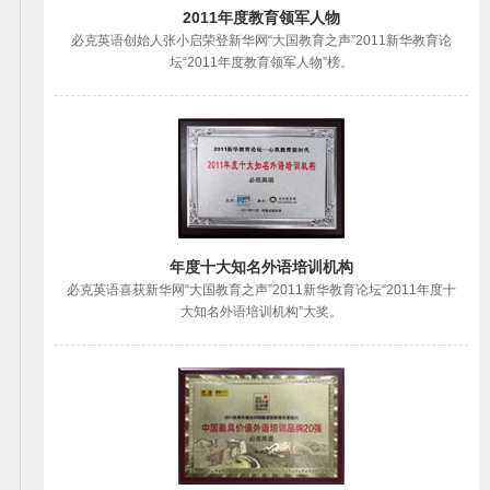
2011年度教育领军人物
必克英语创始人张小启荣登新华网“大国教育之声”2011新华教育论
坛“2011年度教育领军人物”榜。
年度十大知名外语培训机构
必克英语喜获新华网“大国教育之声”2011新华教育论坛“2011年度十
大知名外语培训机构”大奖。