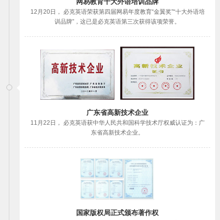
网易教育十大外语培训品牌
12月20日， 必克英语荣获第四届网易年度教育“金翼奖”“十大外语培
训品牌”，这已是必克英语第三次获得该项荣誉。
广东省高新技术企业
11月22日， 必克英语获中华人民共和国科学技术厅权威认证为：广
东省高新技术企业。
国家版权局正式颁布著作权