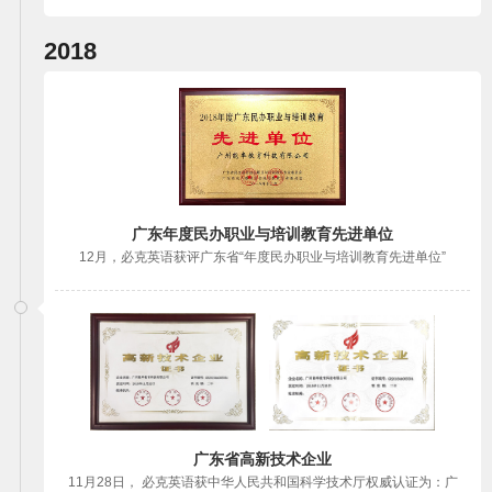
2018
广东年度民办职业与培训教育先进单位
12月，必克英语获评广东省“年度民办职业与培训教育先进单位”
广东省高新技术企业
11月28日， 必克英语获中华人民共和国科学技术厅权威认证为：广