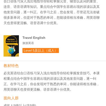
合口语练习深入浅出地指导你轻松掌握元音、辅音以及词的重音、
连音、语音语调等知识。重点结合中国学生容易出现的误读以及其
他发音问题，逐一纠正。在学习之后，您会发现，尽管还无法攻破
很多新单词，但是对于熟悉的单词，您能读得相当准确，用英语聊
天也变得更流畅、语音语调十分优美。
Travel English
旅游英语
Level 5及以上（成人）
教材特色
必克英语结合口语练习深入浅出地指导你轻松掌握发音技巧。本课
程重点结合中国学生容易出现的误读以及其他发音问题，逐一纠
正。在学习之后，你会发现对于熟悉的单词，你能读得相当准确，
用英语聊天也变得更流畅、语音语调十分优美。
面向人群
成年人5级以上(含5级)