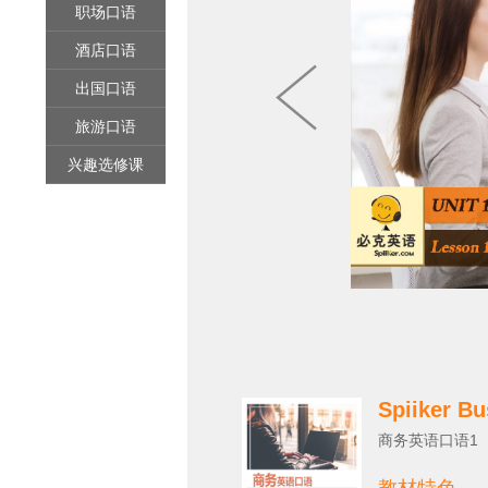
职场口语
酒店口语

出国口语
旅游口语
兴趣选修课
Spiiker Bu
商务英语口语1