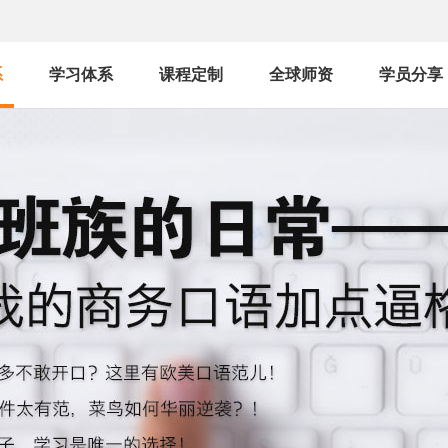
系
学习体系
课程定制
全球师资
学员分享