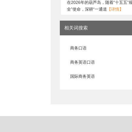
在2026年的葫芦岛，随着“十五五
全”使命，深耕“一通道
【详情】
相关词搜索
商务口语
商务英语口语
国际商务英语