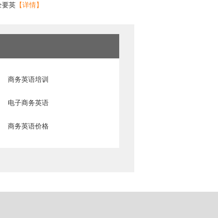
n全要英
【详情】
商务英语培训
电子商务英语
商务英语价格